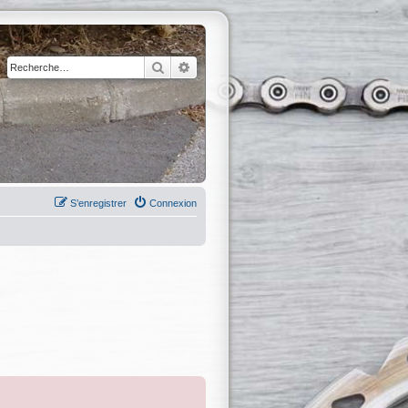
Rechercher
Recherche avancée
S’enregistrer
Connexion