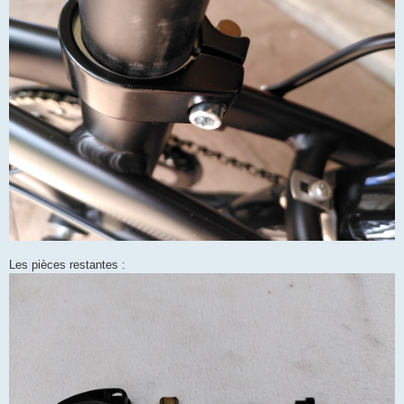
Les pièces restantes :