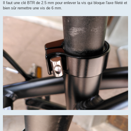
Il faut une clé BTR de 2.5 mm pour enlever la vis qui bloque l'axe fileté et
bien sûr remettre une vis de 6 mm.