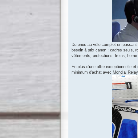
Du pneu au vélo complet en passant p
besoin à prix canon : cadres seuls, 
vêtements, protections, freins, home 
En plus d'une offre exceptionnelle et
minimum d'achat avec Mondial Relay !)