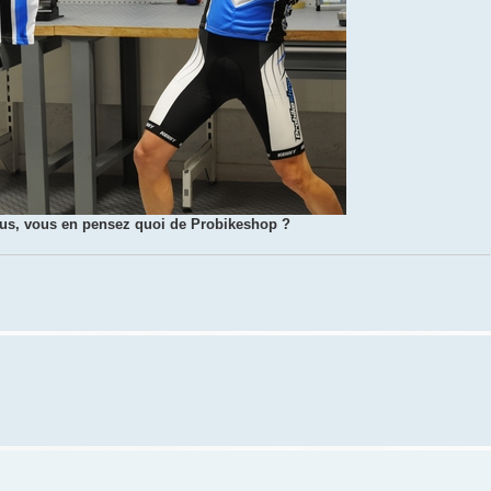
us, vous en pensez quoi de Probikeshop ?