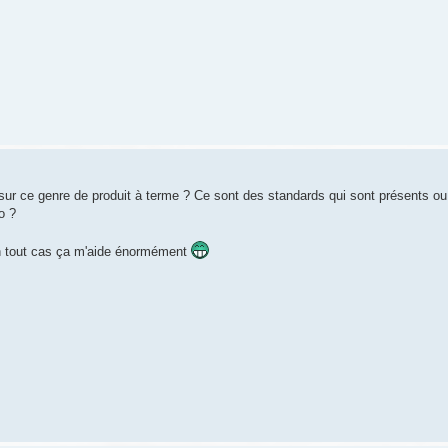
 sur ce genre de produit à terme ? Ce sont des standards qui sont présents ou
o ?
n tout cas ça m'aide énormément