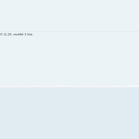
20 11:26, modifié 3 fois.