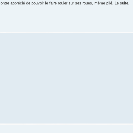
tre apprécié de pouvoir le faire rouler sur ses roues, même plié. Le suite,