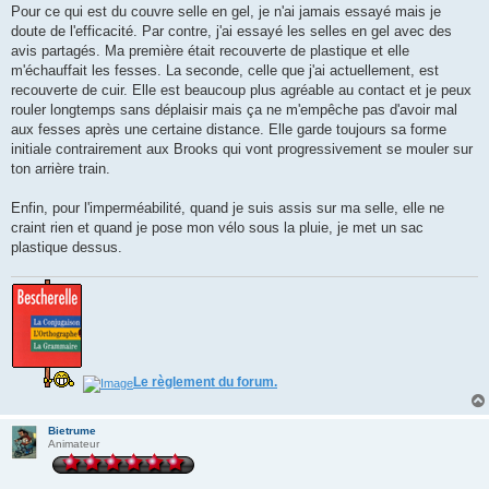
Pour ce qui est du couvre selle en gel, je n'ai jamais essayé mais je
doute de l'efficacité. Par contre, j'ai essayé les selles en gel avec des
avis partagés. Ma première était recouverte de plastique et elle
m'échauffait les fesses. La seconde, celle que j'ai actuellement, est
recouverte de cuir. Elle est beaucoup plus agréable au contact et je peux
rouler longtemps sans déplaisir mais ça ne m'empêche pas d'avoir mal
aux fesses après une certaine distance. Elle garde toujours sa forme
initiale contrairement aux Brooks qui vont progressivement se mouler sur
ton arrière train.
Enfin, pour l'imperméabilité, quand je suis assis sur ma selle, elle ne
craint rien et quand je pose mon vélo sous la pluie, je met un sac
plastique dessus.
Le règlement du forum.
Bietrume
Animateur