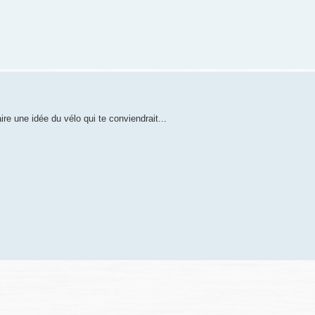
aire une idée du vélo qui te conviendrait...