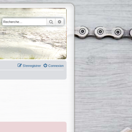
Rechercher
Recherche avancée
S’enregistrer
Connexion