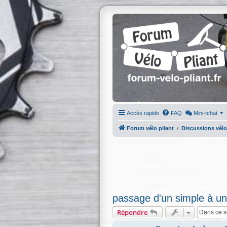
Accès rapide
FAQ
Mini-tchat
Forum vélo pliant
Discussions vélo
passage d'un simple à un
Répondre