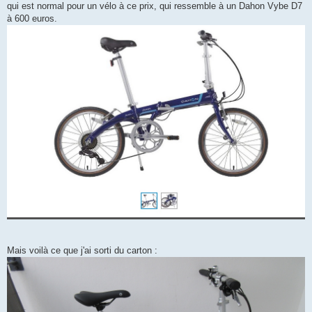
qui est normal pour un vélo à ce prix, qui ressemble à un Dahon Vybe D7
à 600 euros.
Mais voilà ce que j'ai sorti du carton :