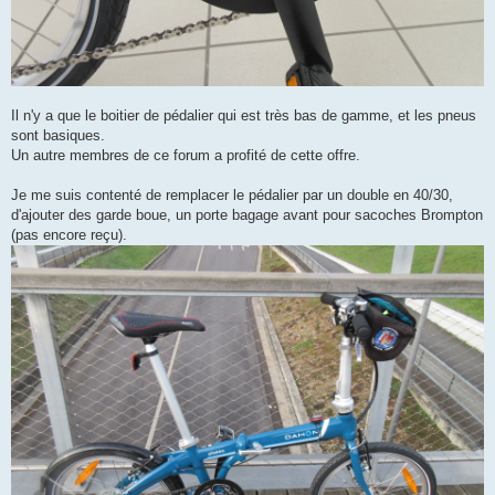
Il n'y a que le boitier de pédalier qui est très bas de gamme, et les pneus
sont basiques.
Un autre membres de ce forum a profité de cette offre.
Je me suis contenté de remplacer le pédalier par un double en 40/30,
d'ajouter des garde boue, un porte bagage avant pour sacoches Brompton
(pas encore reçu).