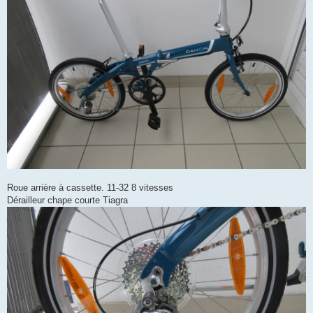
Roue arrière à cassette. 11-32 8 vitesses
Dérailleur chape courte Tiagra