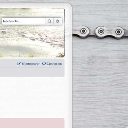
Rechercher
Recherche avancée
S’enregistrer
Connexion