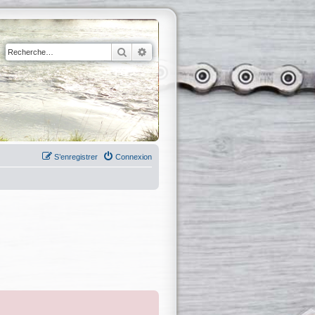
Rechercher
Recherche avancée
S’enregistrer
Connexion