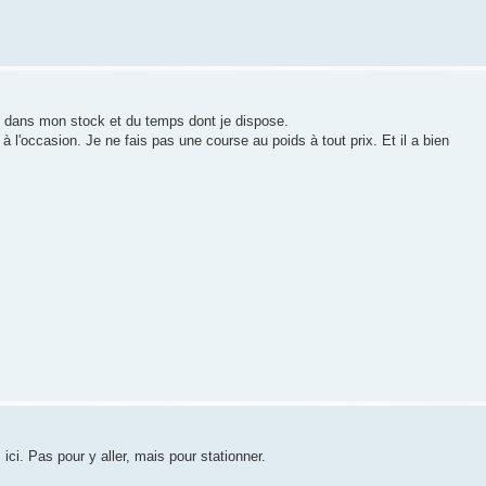
s dans mon stock et du temps dont je dispose.
 à l'occasion. Je ne fais pas une course au poids à tout prix. Et il a bien
ici. Pas pour y aller, mais pour stationner.