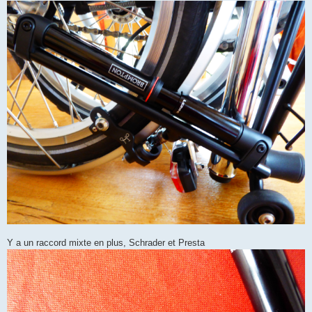
Y a un raccord mixte en plus, Schrader et Presta