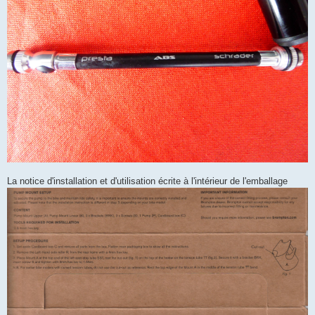
La notice d'installation et d'utilisation écrite à l'intérieur de l'emballage