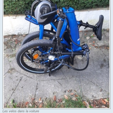
Les velos dans la voiture