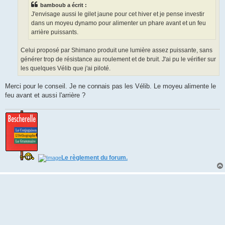
bamboub a écrit :
J'envisage aussi le gilet jaune pour cet hiver et je pense investir
dans un moyeu dynamo pour alimenter un phare avant et un feu
arrière puissants.
Celui proposé par Shimano produit une lumière assez puissante, sans
générer trop de résistance au roulement et de bruit. J'ai pu le vérifier sur
les quelques Vélib que j'ai piloté.
Merci pour le conseil. Je ne connais pas les Vélib. Le moyeu alimente le
feu avant et aussi l'arrière ?
Le règlement du forum.