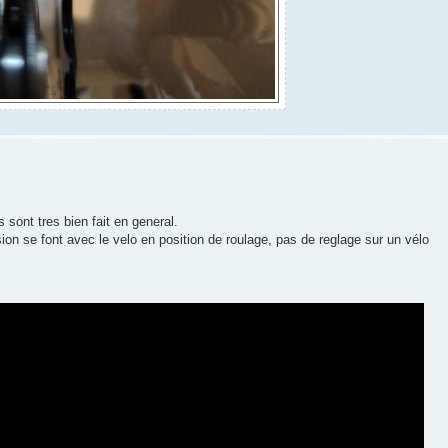
s sont tres bien fait en general.
ion se font avec le velo en position de roulage, pas de reglage sur un vélo