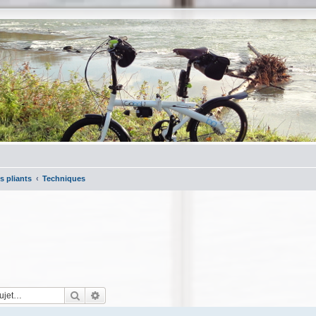
s pliants
Techniques
Rechercher
Recherche avancée