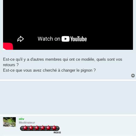
Est-ce qu'il y a d'autres membres qui ont ce modèle, quels sont vos
retours ?
Est-ce que vous avez cherché à changer le pignon ?
oliv
Modérateur