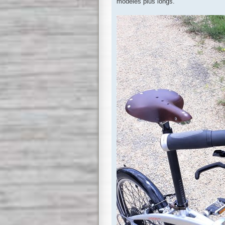
modèles plus longs.