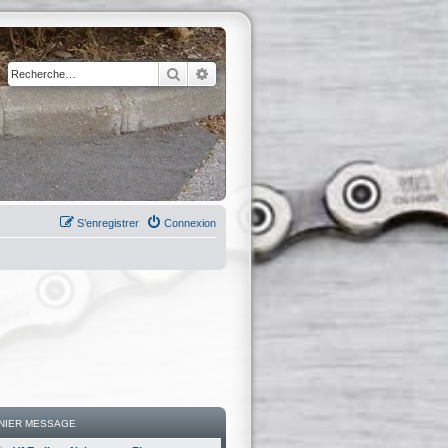
Rechercher
Recherche avancée
S’enregistrer
Connexion
NIER MESSAGE